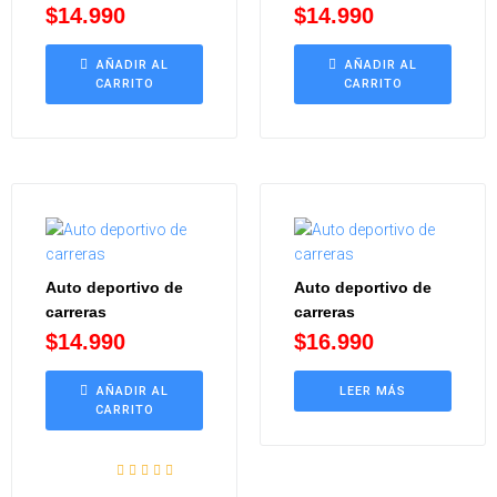
$
14.990
$
14.990
AÑADIR AL
AÑADIR AL
CARRITO
CARRITO
Auto deportivo de
Auto deportivo de
carreras
carreras
$
14.990
$
16.990
AÑADIR AL
LEER MÁS
CARRITO
Valorado con