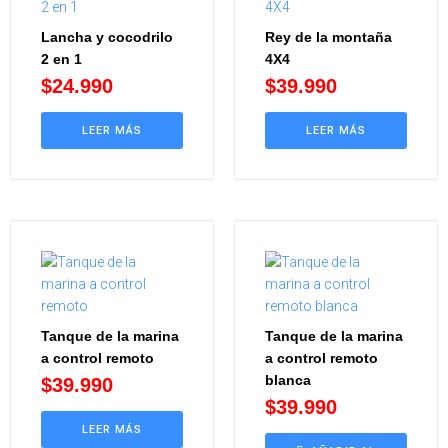
Lancha y cocodrilo
Rey de la montaña
2 en 1
4X4
$
24.990
$
39.990
LEER MÁS
LEER MÁS
Tanque de la marina
Tanque de la marina
a control remoto
a control remoto
blanca
$
39.990
$
39.990
LEER MÁS