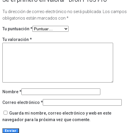
Tu dirección de correo electrónico no será publicada.
Los campos
obligatorios están marcados con
*
Tu puntuación
*
Tu valoración
*
Nombre
*
Correo electrónico
*
Guarda mi nombre, correo electrónico y web en este
navegador para la próxima vez que comente.