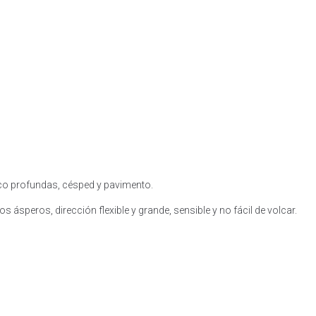
oco profundas, césped y pavimento.
speros, dirección flexible y grande, sensible y no fácil de volcar.