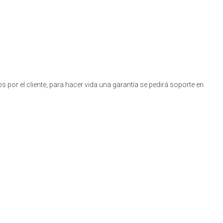
por el cliente, para hacer vida una garantía se pedirá soporte en