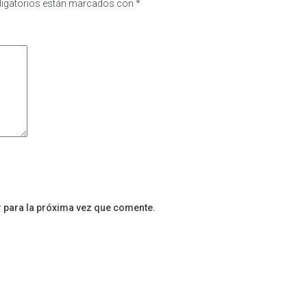
igatorios están marcados con
*
 para la próxima vez que comente.