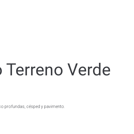
 Terreno Verde
oco profundas, césped y pavimento.