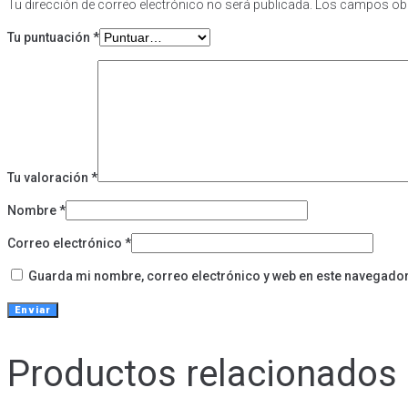
Tu dirección de correo electrónico no será publicada.
Los campos obl
Tu puntuación
*
Tu valoración
*
Nombre
*
Correo electrónico
*
Guarda mi nombre, correo electrónico y web en este navegador
Productos relacionados